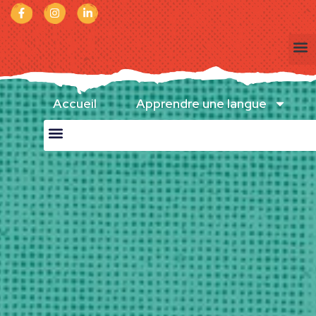
Accueil
Apprendre une langue