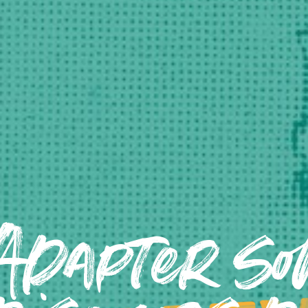
Adapter so