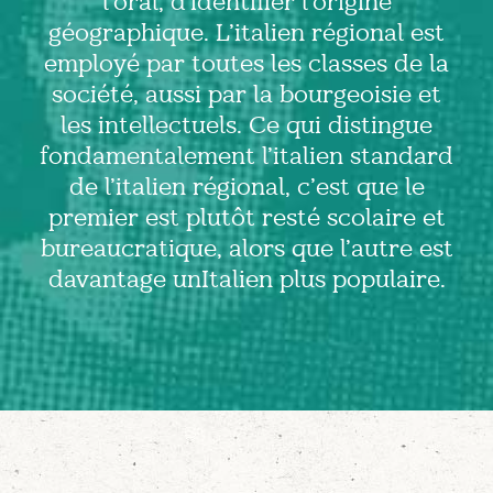
l’oral, d’identifier l’origine
géographique. L’italien régional est
employé par toutes les classes de la
société, aussi par la bourgeoisie et
les intellectuels. Ce qui distingue
fondamentalement l’italien standard
de l’italien régional, c’est que le
premier est plutôt resté scolaire et
bureaucratique, alors que l’autre est
davantage unItalien plus populaire.