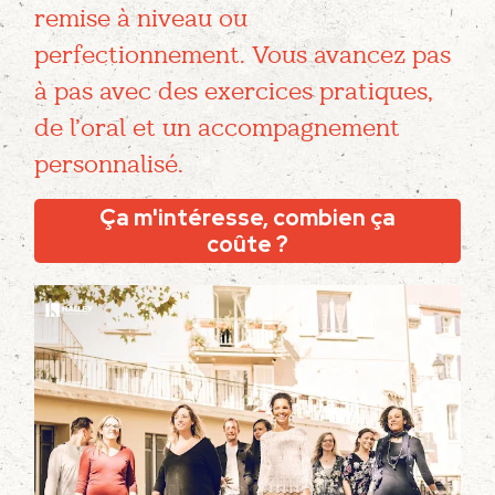
remise à niveau ou
perfectionnement. Vous avancez pas
à pas avec des exercices pratiques,
de l’oral et un accompagnement
personnalisé.
Ça m'intéresse, combien ça
coûte ?