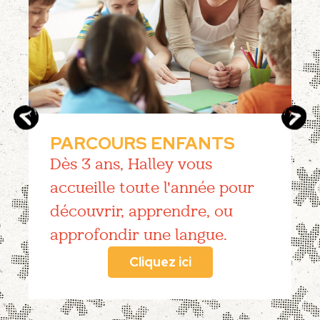
PARCOURS ENFANTS
Dès 3 ans, Halley vous
accueille toute l'année pour
découvrir, apprendre, ou
approfondir une langue.
Cliquez ici