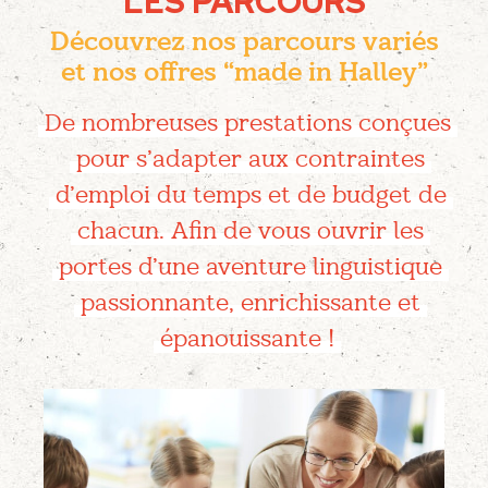
LES PARCOURS
Découvrez nos parcours variés
et nos offres “made in Halley”
De nombreuses prestations conçues
pour s’adapter aux contraintes
d’emploi du temps et de budget de
chacun. Afin de vous ouvrir les
portes d’une aventure linguistique
passionnante, enrichissante et
épanouissante !