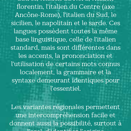
florentin, l’italien du Centre (axe
Ancône-Rome), l’italien du Sud, le
sicilien, le napolitain et le sarde. Ces
langues possèdent toutes la même
base linguistique, celle de l’italien
standard, mais sont différentes dans
les accents, la prononciation et
l’utilisation de certains mots connus
localement, la grammaire et la
syntaxe demeurant identiques pour
l’essentiel.
Les variantes régionales permettent
une intercompréhension facile et
donnent aussi la possibilité, surtout à