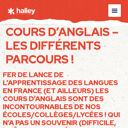
COURS D’ANGLAIS –
LES DIFFÉRENTS
PARCOURS !
FER DE LANCE DE
L’APPRENTISSAGE DES LANGUES
EN FRANCE (ET AILLEURS) LES
COURS D’ANGLAIS SONT DES
INCONTOURNABLES DE NOS
ÉCOLES/COLLÈGES/LYCÉES ! QUI
N’A PAS UN SOUVENIR (DIFFICILE,