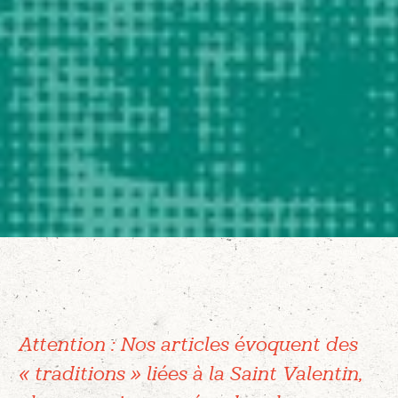
Attention : Nos articles évoquent des
« traditions » liées à la Saint Valentin,