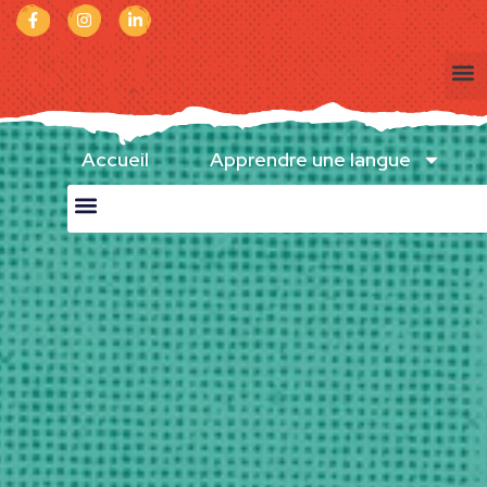
Accueil
Apprendre une langue