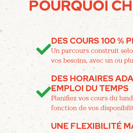
POURQUOI CHO
DES COURS 100 % 
Un parcours construit selo
vos besoins, avec un ou pl
DES HORAIRES ADA
EMPLOI DU TEMPS
Planifiez vos cours du lun
fonction de vos disponibili
UNE FLEXIBILITÉ 