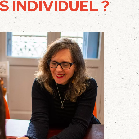
 INDIVIDUEL ?