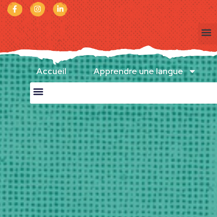
Accueil
Apprendre une langue